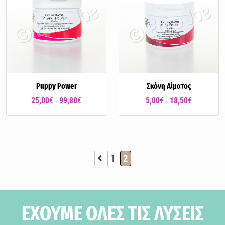
Puppy Power
Σκόνη Αίματος
25,00
€ -
99,80
€
5,00
€ -
18,50
€
1
2
ΕΧΟΥΜΕ ΟΛΕΣ ΤΙΣ ΛΥΣΕΙΣ