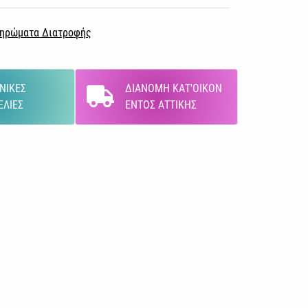
ηρώματα Διατροφής
ΝΙΚΕΣ
ΔΙΑΝΟΜΗ ΚΑΤ'ΟΙΚΟΝ
ΕΛΙΕΣ
ΕΝΤΟΣ ΑΤΤΙΚΗΣ