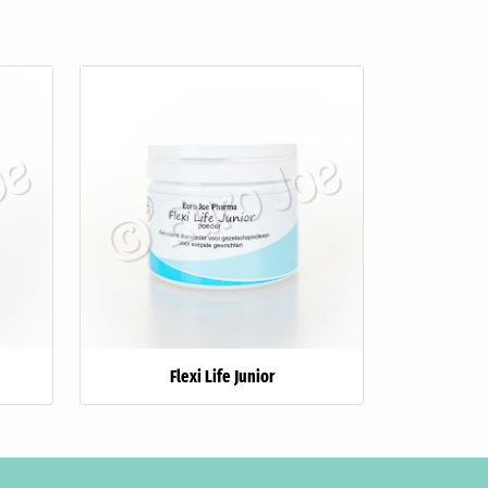
Flexi Life Junior