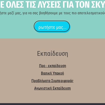
 ΟΛΕΣ ΤΙΣ ΛΥΣΕΙΣ ΓΙΑ ΤΟΝ ΣΚ
ήστε μαζί μας, για να σας βοηθήσουμε με τους πιο αποτελεσματικού
ρωτήστε μας...
Εκπαίδευση
Προ - εκπαίδευση
Βασική Υπακοή
Προβλήματα Συμπεριφοράς
Αγωνιστική Εκπαίδευση