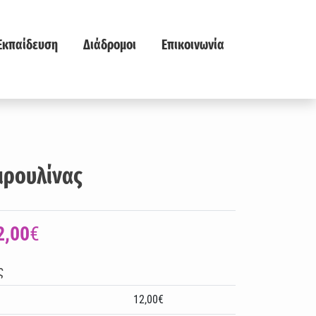
Εκπαίδευση
Διάδρομοι
Επικοινωνία
ιρουλίνας
2,00
€
ς
12,00€