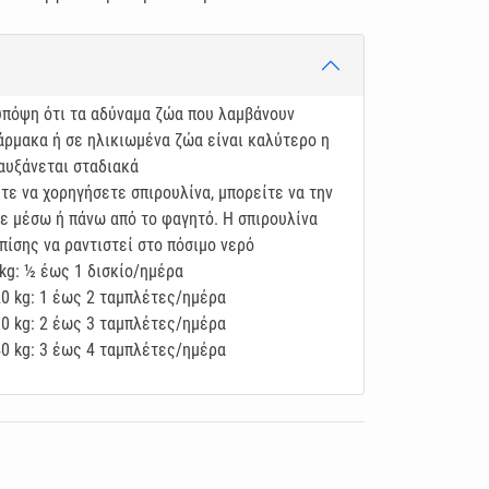
πόψη ότι τα αδύναμα ζώα που λαμβάνουν
ρμακα ή σε ηλικιωμένα ζώα είναι καλύτερο η
αυξάνεται σταδιακά
τε να χορηγήσετε σπιρουλίνα, μπορείτε να την
ε μέσω ή πάνω από το φαγητό. Η σπιρουλίνα
πίσης να ραντιστεί στο πόσιμο νερό
kg: ½ έως 1 δισκίο/ημέρα
0 kg: 1 έως 2 ταμπλέτες/ημέρα
0 kg: 2 έως 3 ταμπλέτες/ημέρα
0 kg: 3 έως 4 ταμπλέτες/ημέρα