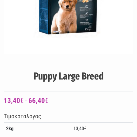
Puppy Large Breed
13,40
€ -
66,40
€
Τιμοκατάλογος
2kg
13,40€