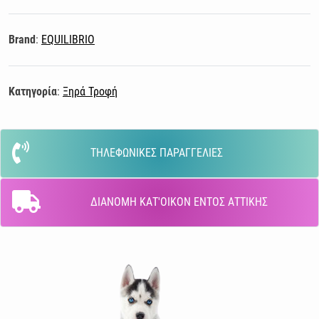
Brand
:
EQUILIBRIO
Κατηγορία
:
Ξηρά Τροφή
ΤΗΛΕΦΩΝΙΚΕΣ ΠΑΡΑΓΓΕΛΙΕΣ
ΔΙΑΝΟΜΗ ΚΑΤ'ΟΙΚΟΝ ΕΝΤΟΣ ΑΤΤΙΚΗΣ