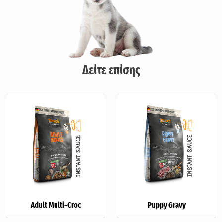
Δείτε επίσης
Adult Multi-Croc
Puppy Gravy