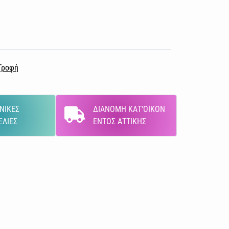
Τροφή
ΝΙΚΕΣ
ΔΙΑΝΟΜΗ ΚΑΤ'ΟΙΚΟΝ
ΕΛΙΕΣ
ΕΝΤΟΣ ΑΤΤΙΚΗΣ