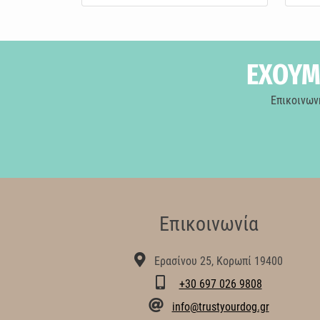
ΕΧΟΥΜΕ
Επικοινων
Επικοινωνία
Ερασίνου 25, Κορωπί 19400
+30 697 026 9808
info@trustyourdog.gr