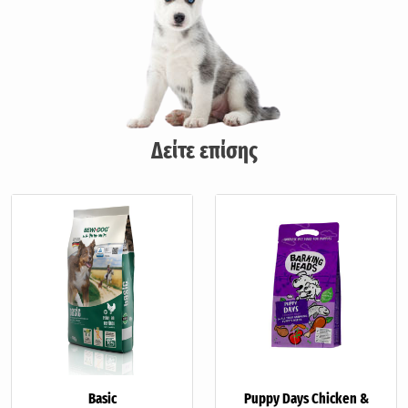
Δείτε επίσης
Basic
Puppy Days Chicken &