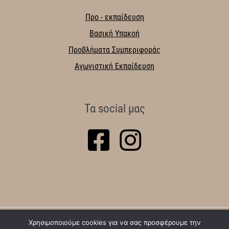
Προ - εκπαίδευση
Βασική Υπακοή
Προβλήματα Συμπεριφοράς
Αγωνιστική Εκπαίδευση
Τα social μας
Χρησιμοποιούμε cookies για να σας προσφέρουμε την