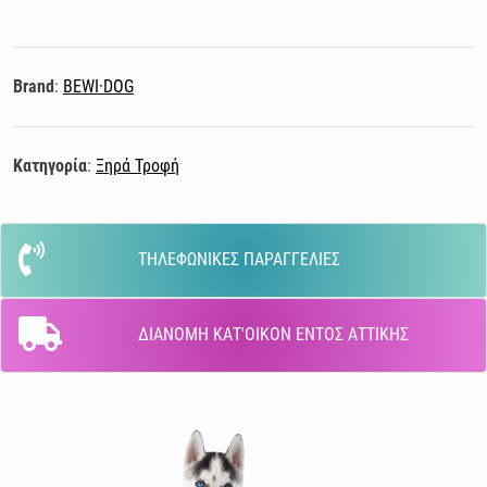
Brand
:
BEWI·DOG
Κατηγορία
:
Ξηρά Τροφή
ΤΗΛΕΦΩΝΙΚΕΣ ΠΑΡΑΓΓΕΛΙΕΣ
ΔΙΑΝΟΜΗ ΚΑΤ'ΟΙΚΟΝ ΕΝΤΟΣ ΑΤΤΙΚΗΣ