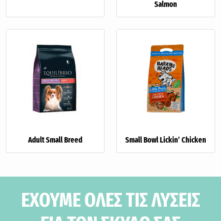
Salmon
Adult Small Breed
Small Bowl Lickin’ Chicken
ΕΧΟΥΜΕ ΟΛΕΣ ΤΙΣ ΛΥΣΕΙΣ