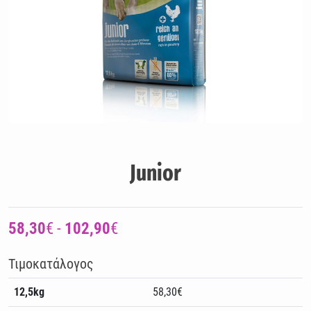
Junior
58,30
€ -
102,90
€
Τιμοκατάλογος
12,5kg
58,30€