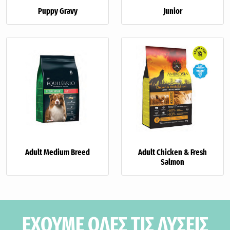
Puppy Gravy
Junior
Adult Medium Breed
Adult Chicken & Fresh
Salmon
ΕΧΟΥΜΕ ΟΛΕΣ ΤΙΣ ΛΥΣΕΙΣ