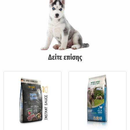
Δείτε επίσης