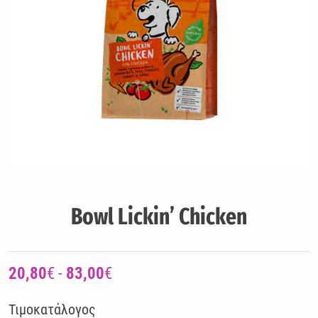
Bowl Lickin’ Chicken
20,80
€ -
83,00
€
Τιμοκατάλογος