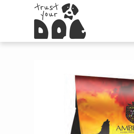
Skip
to
content