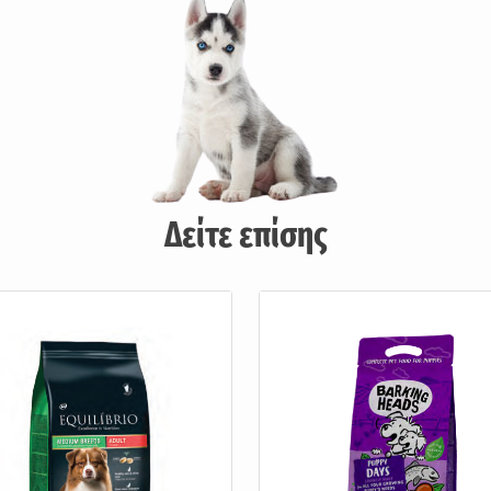
Δείτε επίσης